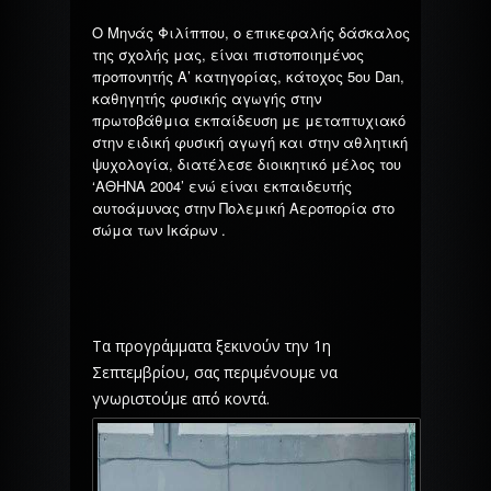
Ο Μηνάς Φιλίππου, ο επικεφαλής δάσκαλος
της σχολής μας, είναι πιστοποιημένος
προπονητής Α’ κατηγορίας, κάτοχος 5ου Dan,
καθηγητής φυσικής αγωγής στην
πρωτοβάθμια εκπαίδευση με μεταπτυχιακό
στην ειδική φυσική αγωγή και στην αθλητική
ψυχολογία, διατέλεσε διοικητικό μέλος του
‘ΑΘΗΝΑ 2004’ ενώ είναι εκπαιδευτής
αυτοάμυνας στην Πολεμική Αεροπορία στο
σώμα των Ικάρων .
Τα προγράμματα ξεκινούν την 1η
Σεπτεμβρίου, σας περιμένουμε να
γνωριστούμε από κοντά.